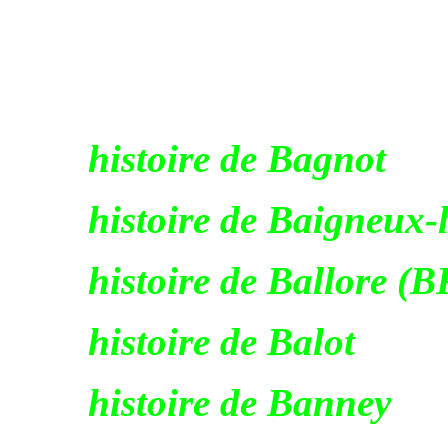
histoire de Bagnot
histoire de Baigneux-l
histoire de Ballore (
histoire de Balot
histoire de Banney