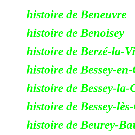
histoire de Beneuvre
histoire de Benoisey
histoire de Berzé-la-Vi
histoire de Bessey-e
histoire de Bessey-la
histoire de Bessey-lès
histoire de Beurey-B