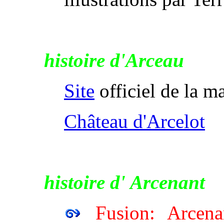
histoire d'Arceau
Site
officiel de la m
Château d'Arcelot
histoire d' Arcenant
Fusion: Arcena