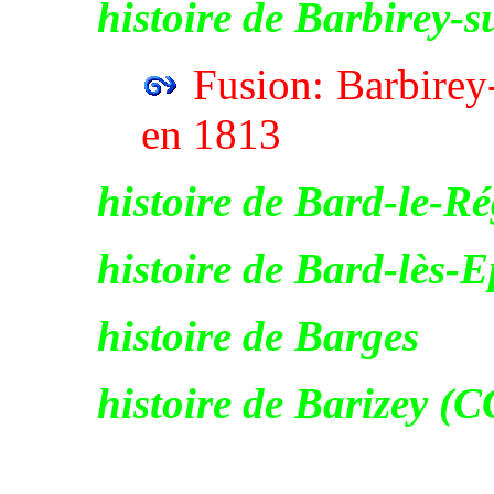
histoire de Barbirey-
Fusion: Barbirey
en 1813
histoire de Bard-le-Ré
histoire de Bard-lès-E
histoire de Barges
histoire de Barizey (