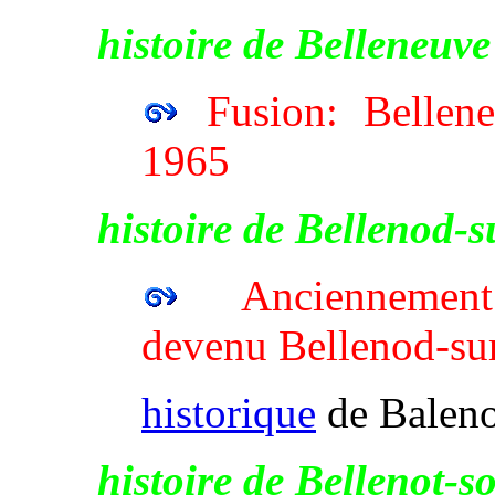
histoire de Belleneuve
Fusion: Bellene
1965
histoire de Bellenod-
Anciennement 
devenu Bellenod-su
historique
de Balen
histoire de Bellenot-s