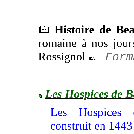
Histoire de Be
romaine à nos jours
Rossignol
Form
Les Hospices de B
Les Hospices 
construit en 1443