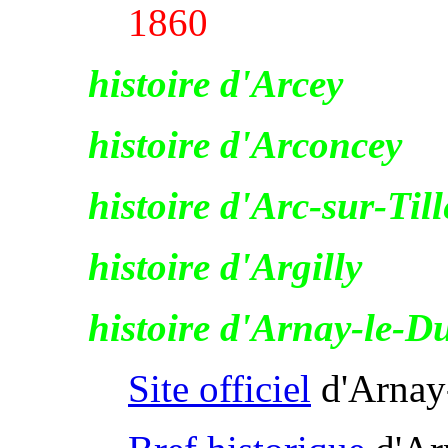
1860
histoire d'Arcey
histoire d'Arconcey
histoire d'Arc-sur-Till
histoire d'Argilly
histoire d'Arnay-le-D
Site officiel
d'Arnay