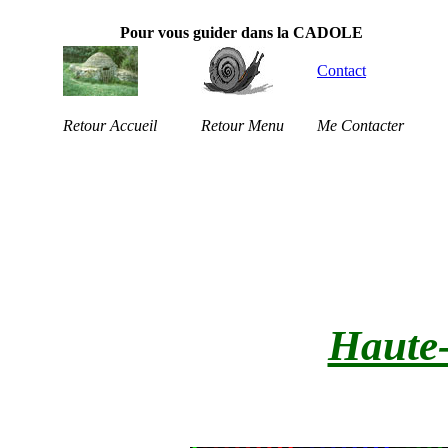
Pour vous guider dans la CADOLE
Contact
Retour Accueil
Retour Menu
Me Contacter
Haute