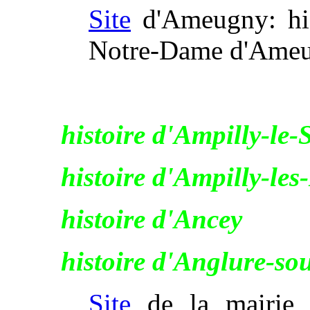
Site
d'Ameugny: hist
Notre-Dame d'Ameugn
histoire d'Ampilly-le-
histoire d'Ampilly-les
histoire d'Ancey
histoire d'Anglure-s
Site
de la mairie