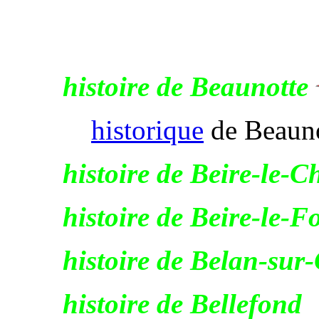
histoire de Beaunotte
historique
de Beauno
histoire de Beire-le-C
histoire de Beire-le-Fo
histoire de Belan-sur
histoire de Bellefond