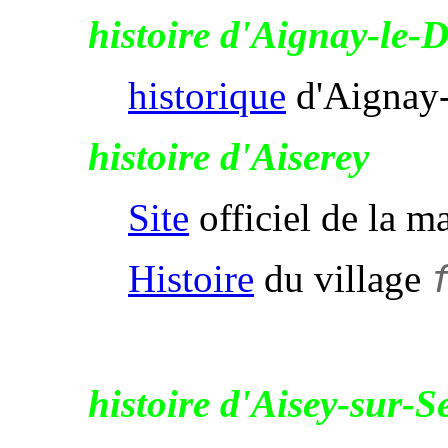
histoire d'Aignay-le-
historique
d'Aignay
histoire d'Aiserey
Site
officiel de la m
Histoire
du village
histoire d'Aisey-sur-S