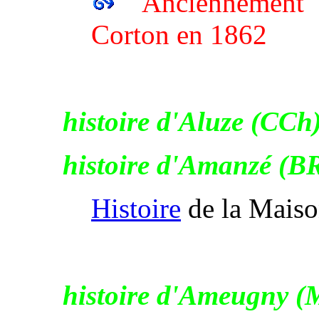
Anciennement 
Corton en 1862
histoire d'Aluze (CCh
histoire d'Amanzé (
Histoire
de la Mais
histoire d'Ameugny (