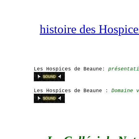
histoire des Hospic
Les Hospices de Beaune:
présentat
Les Hospices de Beaune :
Domaine 