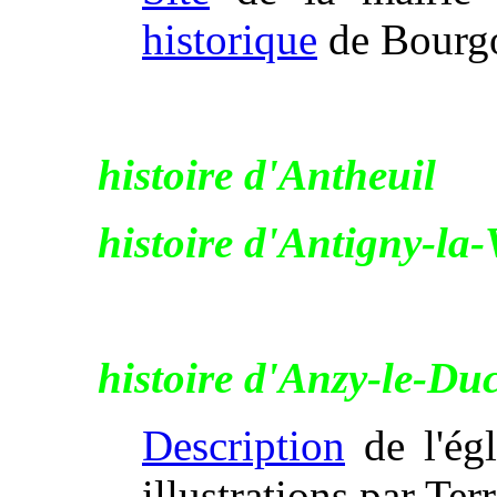
historique
de Bourg
histoire d'Antheuil
histoire d'Antigny-la-
histoire d'Anzy-le-Du
Description
de l'égl
illustrations par Te