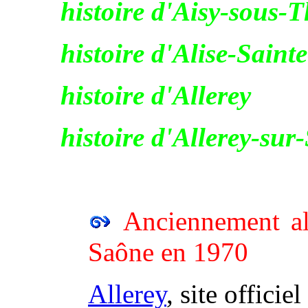
histoire d'Aisy-sous-T
histoire d'Alise-Saint
histoire d'Allerey
histoire d'Allerey-su
Anciennement al
Saône en 1970
Allerey
, site officie