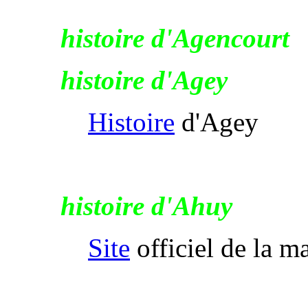
histoire d'Agencourt
histoire d'Agey
Histoire
d'Agey
histoire d'Ahuy
Site
officiel de la m