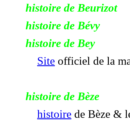
histoire de Beurizot
histoire de Bévy
histoire de Bey
Site
officiel de la m
histoire de Bèze
histoire
de Bèze & le