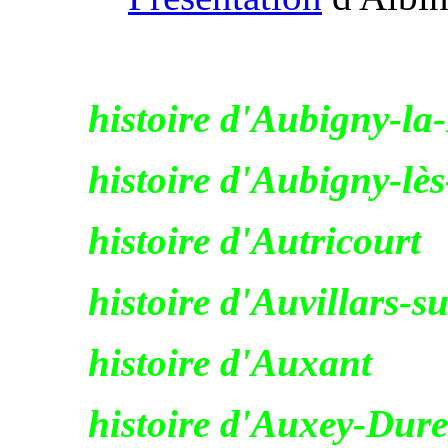
histoire d'Aubigny-la
histoire d'Aubigny-l
histoire d'Autricourt
histoire d'Auvillars-s
histoire d'Auxant
histoire d'Auxey-Dure