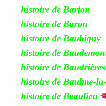
histoire de Barjon
histoire de Baron
histoire de Baubigny
histoire de Baudemon
histoire de Baudrières
histoire de Baulme-l
histoire de Beaulieu