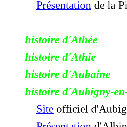
Présentation
de la Pi
histoire d'Athée
histoire d'Athie
histoire d'Aubaine
histoire d'Aubigny-en
Site
officiel d'Aubi
Présentation
d'Albi