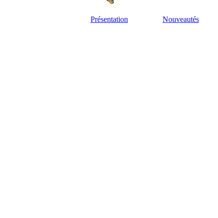
Présentation
Nouveautés