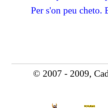
Per s'on peu cheto. 
© 2007 - 2009, Cado