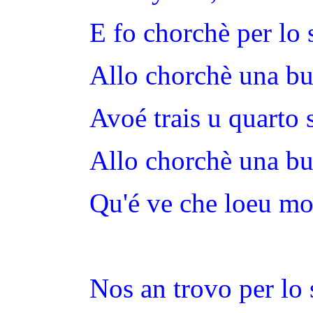
E fo chorchè per lo 
Allo chorchè una bu
Avoé trais u quarto 
Allo chorchè una bu
Qu'é ve che loeu mo
Nos an trovo per lo 