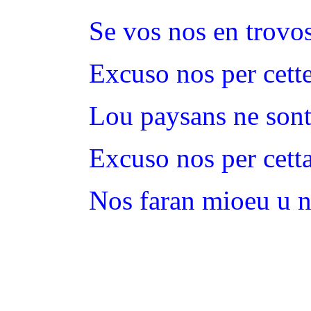
Se vos nos en trovos
Excuso nos per cette
Lou paysans ne sont
Excuso nos per cetta
Nos faran mioeu u n'