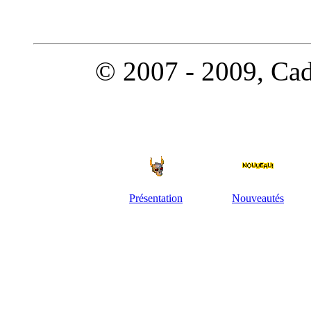
© 2007 - 2009, Cado
Présentation
Nouveautés