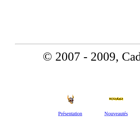
© 2007 - 2009, Cado
Présentation
Nouveautés