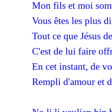
Mon fils et moi som
Vous êtes les plus di
Tout ce que Jésus 
C'est de lui faire of
En cet instant, de vo
Rempli d'amour et d