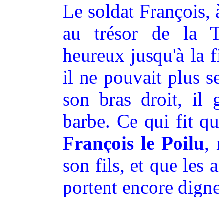
Le soldat François, à
au trésor de la 
heureux jusqu'à la 
il ne pouvait plus se
son bras droit, il 
barbe. Ce qui fit qu
François le Poilu
,
son fils, et que les a
portent encore dign