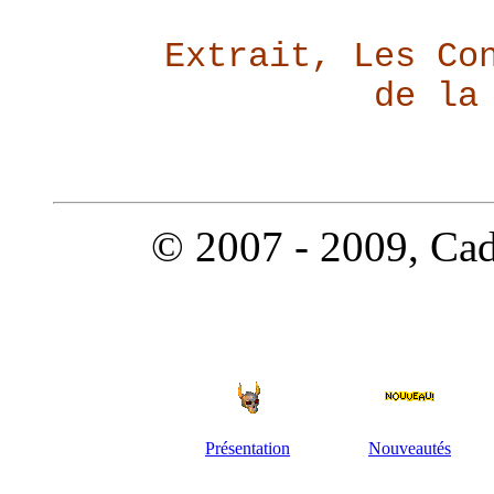
Extrait, Les Co
de la
© 2007 - 2009, Cado
Présentation
Nouveautés