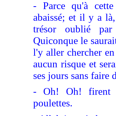
- Parce qu'à cette
abaissé; et il y a l
trésor oublié par
Quiconque le saurait
l'y aller chercher e
aucun risque et sera
ses jours sans faire 
- Oh! Oh! firent 
poulettes.