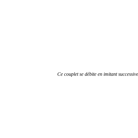
Ce couplet se débite en imitant successiv