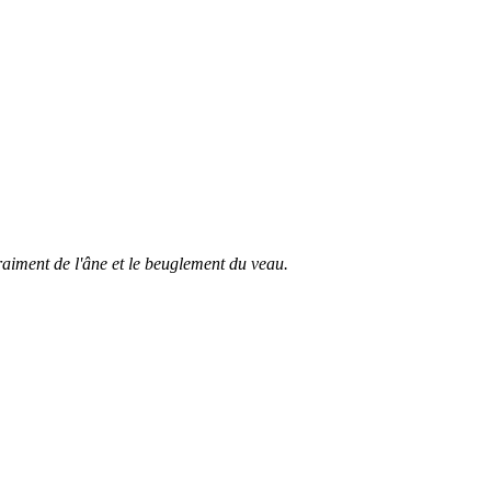
raiment de l'âne et le beuglement du veau.