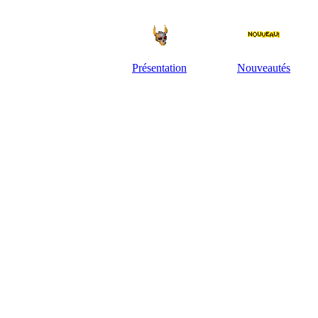
Présentation
Nouveautés