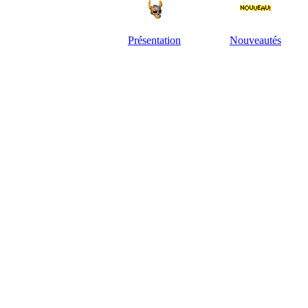
Présentation
Nouveautés