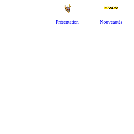
Présentation
Nouveautés