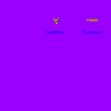
Présentation
Nouveautés