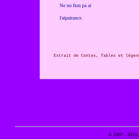
Ne no fion pa ai
l'aipairance.
Extrait de Contes, fables et légen
© 2007 - 2010, 