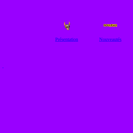
Présentation
Nouveautés