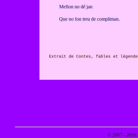
Mefion no dé jan
Que no fon treu de compliman.
Extrait de Contes, fables et légende
© 2007 - 2010, 