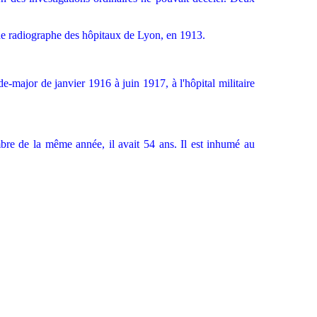
 de radiographe des hôpitaux de Lyon, en 1913.
e-major de janvier 1916 à juin 1917, à l'hôpital militaire
embre de la même année, il avait 54 ans. Il est inhumé au