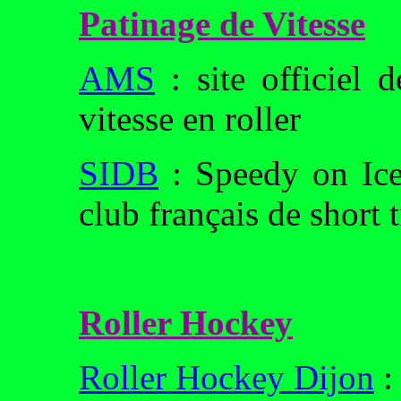
Patinage de Vitesse
AMS
: site officiel 
vitesse en roller
SIDB
: Speedy on Ice
club français de short 
Roller Hockey
Roller Hockey Dijon
: 