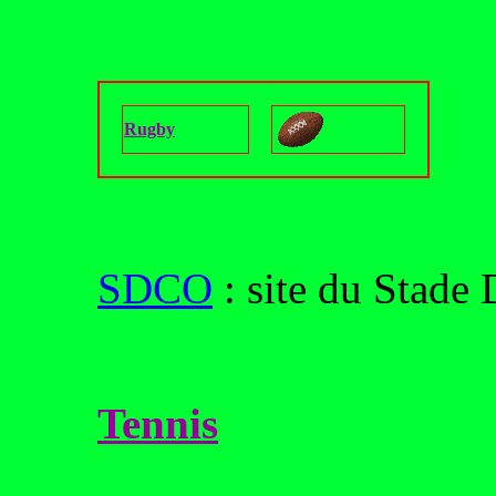
Rugby
SDCO
: site du Stade 
Tennis