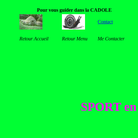
Pour vous guider dans la CADOLE
Contact
Retour Accueil
Retour Menu
Me Contacter
SPORT e