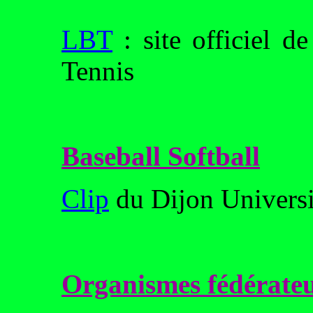
LBT
: site officiel 
Tennis
Baseball Softball
Clip
du Dijon Universit
Organismes fédérate