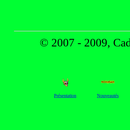
© 2007 - 2009, Cado
Présentation
Nouveautés