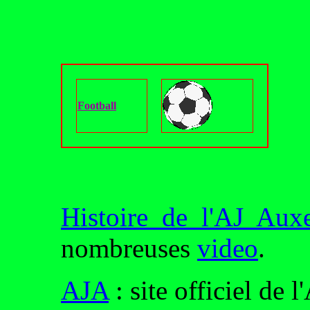
Football
Histoire de l'AJ Auxe
nombreuses
video
.
AJA
: site officiel de 